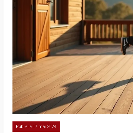
Publié le 17 mai 2024