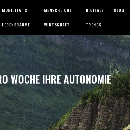
MOBILITÄT &
MENSCHLICHE
DIGITALE
BLOG
LEBENSRÄUME
WIRTSCHAFT
TRENDS
PRO WOCHE IHRE AUTONOMIE