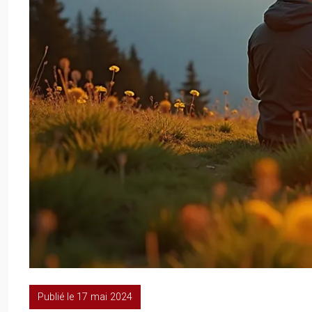
Publié le 17 mai 2024