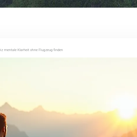
eiz mentale Klarheit ohne Flugzeug finden