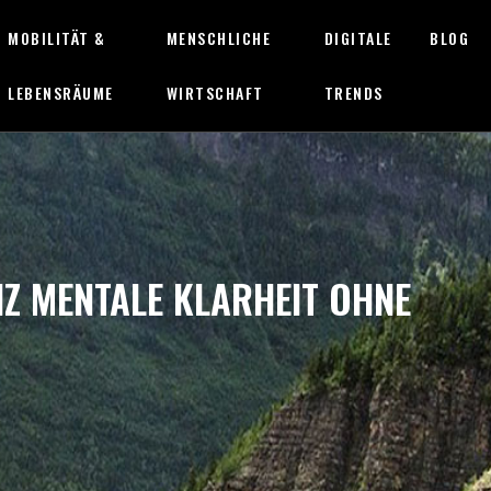
MOBILITÄT &
MENSCHLICHE
DIGITALE
BLOG
LEBENSRÄUME
WIRTSCHAFT
TRENDS
IZ MENTALE KLARHEIT OHNE