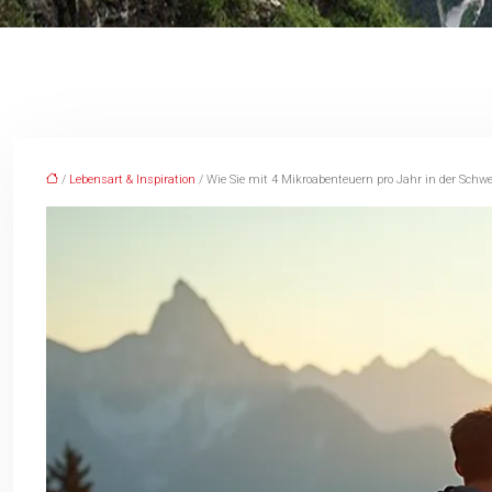
/
Lebensart & Inspiration
/ Wie Sie mit 4 Mikroabenteuern pro Jahr in der Schw