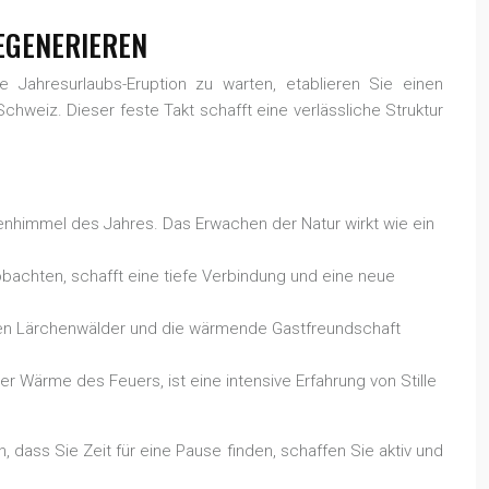
EGENERIEREN
 Jahresurlaubs-Eruption zu warten, etablieren Sie einen
Schweiz. Dieser feste Takt schafft eine verlässliche Struktur
nhimmel des Jahres. Das Erwachen der Natur wirkt wie ein
bachten, schafft eine tiefe Verbindung und eine neue
denen Lärchenwälder und die wärmende Gastfreundschaft
r Wärme des Feuers, ist eine intensive Erfahrung von Stille
dass Sie Zeit für eine Pause finden, schaffen Sie aktiv und