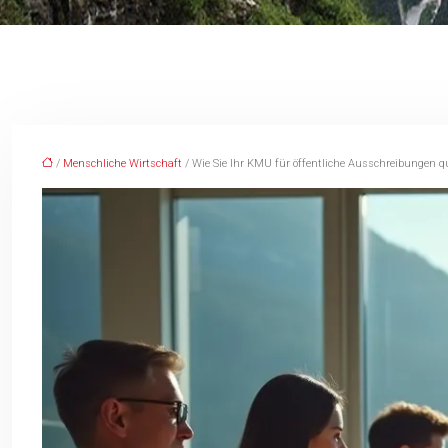
/
Menschliche Wirtschaft
/ Wie Sie Ihr KMU für öffentliche Ausschreibungen 