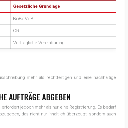
Gesetzliche Grundlage
BöB/IVöB
OR
Vertragliche Vereinbarung
usschreibung mehr als rechtfertigen und eine nachhaltige
ICHE AUFTRÄGE ABGEBEN
n erfordert jedoch mehr als nur eine Registrierung. Es bedarf
zugeben, das nicht nur inhaltlich überzeugt, sondern auch