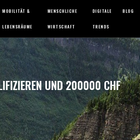
MOBILITÄT &
MENSCHLICHE
DIGITALE
BLOG
LEBENSRÄUME
WIRTSCHAFT
TRENDS
LIFIZIEREN UND 200000 CHF