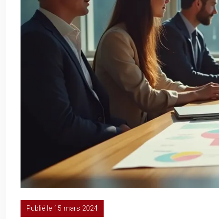
Publié le 15 mars 2024