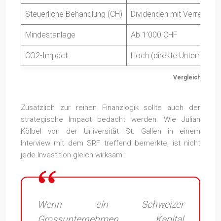
Steuerliche Behandlung (CH)
Dividenden mit Verrechnu
Mindestanlage
Ab 1’000 CHF
CO2-Impact
Hoch (direkte Unternehme
Vergleich: Anlag
Zusätzlich zur reinen Finanzlogik sollte auch der
strategische Impact bedacht werden. Wie Julian
Kölbel von der Universität St. Gallen in einem
Interview mit dem SRF treffend bemerkte, ist nicht
jede Investition gleich wirksam:
Wenn ein Schweizer
Grossunternehmen Kapital