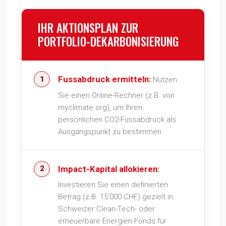
IHR AKTIONSPLAN ZUR
PORTFOLIO-DEKARBONISIERUNG
Fussabdruck ermitteln:
Nutzen
Sie einen Online-Rechner (z.B. von
myclimate.org), um Ihren
persönlichen CO2-Fussabdruck als
Ausgangspunkt zu bestimmen.
Impact-Kapital allokieren:
Investieren Sie einen definierten
Betrag (z.B. 15’000 CHF) gezielt in
Schweizer Clean-Tech- oder
erneuerbare Energien-Fonds für