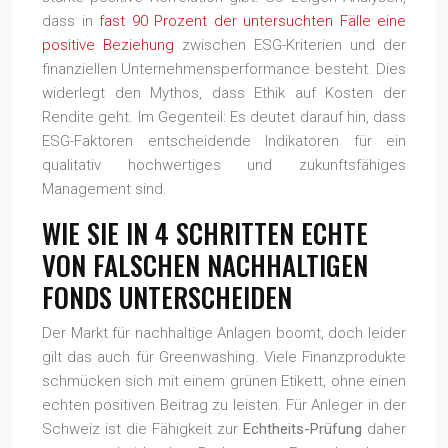
dass in
fast 90 Prozent der untersuchten Fälle eine
positive Beziehung
zwischen ESG-Kriterien und der
finanziellen Unternehmensperformance besteht. Dies
widerlegt den Mythos, dass Ethik auf Kosten der
Rendite geht. Im Gegenteil: Es deutet darauf hin, dass
ESG-Faktoren entscheidende Indikatoren für ein
qualitativ hochwertiges und zukunftsfähiges
Management sind.
WIE SIE IN 4 SCHRITTEN ECHTE
VON FALSCHEN NACHHALTIGEN
FONDS UNTERSCHEIDEN
Der Markt für nachhaltige Anlagen boomt, doch leider
gilt das auch für Greenwashing. Viele Finanzprodukte
schmücken sich mit einem grünen Etikett, ohne einen
echten positiven Beitrag zu leisten. Für Anleger in der
Schweiz ist die Fähigkeit zur
Echtheits-Prüfung
daher