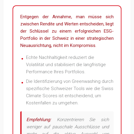
Entgegen der Annahme, man müsse sich
zwischen Rendite und Werten entscheiden, liegt
der Schlüssel zu einem erfolgreichen ESG-
Portfolio in der Schweiz in einer strategischen
Neuausrichtung, nicht im Kompromiss.
Echte Nachhaltigkeit reduziert die
Volatilität und stabilisiert die langfristige
Performance Ihres Portfolios.
Die Identifizierung von Greenwashing durch
spezifische Schweizer Tools wie die Swiss
Climate Scores ist entscheidend, um
Kostenfallen zu umgehen.
Empfehlung:
Konzentrieren Sie sich
weniger auf pauschale Ausschlüsse und