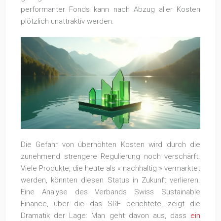
performanter Fonds kann nach Abzug aller Kosten
plötzlich unattraktiv werden.
Die Gefahr von überhöhten Kosten wird durch die
zunehmend strengere Regulierung noch verschärft.
Viele Produkte, die heute als « nachhaltig » vermarktet
werden, könnten diesen Status in Zukunft verlieren.
Eine Analyse des Verbands Swiss Sustainable
Finance, über die das SRF berichtete, zeigt die
Dramatik der Lage: Man geht davon aus, dass
ein