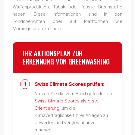
Waffenproduktion, Tabak oder fossile Brennstoffe
haben. Diese Informationen sind in den
Fondsberichten oder auf Plattformen wie
Morningstar.ch zu finden.
IHR AKTIONSPLAN ZUR
ERKENNUNG VON GREENWASHING
Swiss Climate Scores prüfen:
Nutzen Sie die vom Bund geförderten
Swiss Climate Scores als erste
Orientierung
, um die
Klimaverträglichkeit Ihrer Anlagen zu
bewerten und vergleichbar zu
machen.