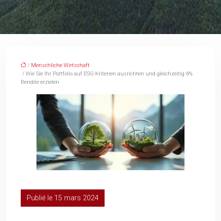
/
Menschliche Wirtschaft
/ Wie Sie Ihr Portfolio auf ESG-Kriterien ausrichten und gleichzeitig 6%
Rendite erzielen
Publié le 15 mars 2024