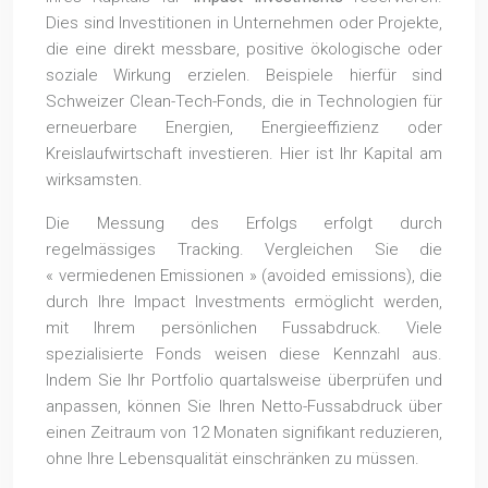
Dies sind Investitionen in Unternehmen oder Projekte,
die eine direkt messbare, positive ökologische oder
soziale Wirkung erzielen. Beispiele hierfür sind
Schweizer Clean-Tech-Fonds, die in Technologien für
erneuerbare Energien, Energieeffizienz oder
Kreislaufwirtschaft investieren. Hier ist Ihr Kapital am
wirksamsten.
Die Messung des Erfolgs erfolgt durch
regelmässiges Tracking. Vergleichen Sie die
« vermiedenen Emissionen » (avoided emissions), die
durch Ihre Impact Investments ermöglicht werden,
mit Ihrem persönlichen Fussabdruck. Viele
spezialisierte Fonds weisen diese Kennzahl aus.
Indem Sie Ihr Portfolio quartalsweise überprüfen und
anpassen, können Sie Ihren Netto-Fussabdruck über
einen Zeitraum von 12 Monaten signifikant reduzieren,
ohne Ihre Lebensqualität einschränken zu müssen.