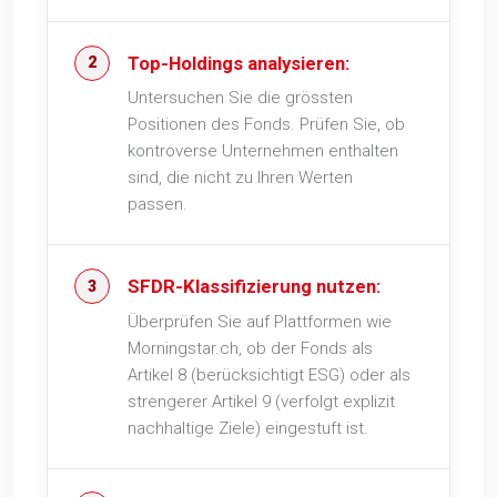
Top-Holdings analysieren:
Untersuchen Sie die grössten
Positionen des Fonds. Prüfen Sie, ob
kontroverse Unternehmen enthalten
sind, die nicht zu Ihren Werten
passen.
SFDR-Klassifizierung nutzen:
Überprüfen Sie auf Plattformen wie
Morningstar.ch, ob der Fonds als
Artikel 8 (berücksichtigt ESG) oder als
strengerer Artikel 9 (verfolgt explizit
nachhaltige Ziele) eingestuft ist.