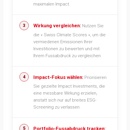
maximalen Impact.
Wirkung vergleichen:
Nutzen Sie
die « Swiss Climate Scores », um die
vermiedenen Emissionen Ihrer
Investitionen zu bewerten und mit
Ihrem Fussabdruck zu vergleichen.
Impact-Fokus wählen:
Priorisieren
Sie gezielte Impact Investments, die
eine messbare Wirkung erzielen,
anstatt sich nur auf breites ESG-
Screening zu verlassen.
Portfolio-Fussabdruck tracken: