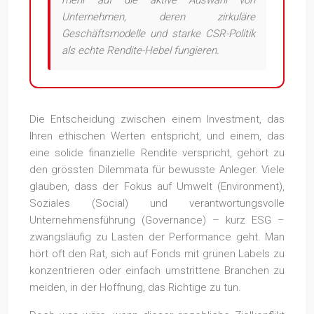
mehr auf die aktive Auswahl von
Unternehmen, deren zirkuläre
Geschäftsmodelle und starke CSR-Politik
als echte Rendite-Hebel fungieren.
Die Entscheidung zwischen einem Investment, das
Ihren ethischen Werten entspricht, und einem, das
eine solide finanzielle Rendite verspricht, gehört zu
den grössten Dilemmata für bewusste Anleger. Viele
glauben, dass der Fokus auf Umwelt (Environment),
Soziales (Social) und verantwortungsvolle
Unternehmensführung (Governance) – kurz ESG –
zwangsläufig zu Lasten der Performance geht. Man
hört oft den Rat, sich auf Fonds mit grünen Labels zu
konzentrieren oder einfach umstrittene Branchen zu
meiden, in der Hoffnung, das Richtige zu tun.