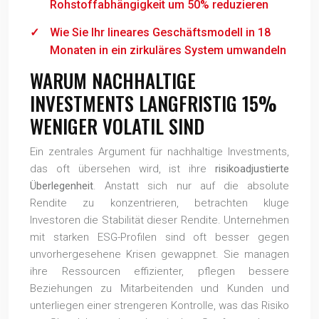
Rohstoffabhängigkeit um 50% reduzieren
Wie Sie Ihr lineares Geschäftsmodell in 18
Monaten in ein zirkuläres System umwandeln
WARUM NACHHALTIGE
INVESTMENTS LANGFRISTIG 15%
WENIGER VOLATIL SIND
Ein zentrales Argument für nachhaltige Investments,
das oft übersehen wird, ist ihre
risikoadjustierte
Überlegenheit
. Anstatt sich nur auf die absolute
Rendite zu konzentrieren, betrachten kluge
Investoren die Stabilität dieser Rendite. Unternehmen
mit starken ESG-Profilen sind oft besser gegen
unvorhergesehene Krisen gewappnet. Sie managen
ihre Ressourcen effizienter, pflegen bessere
Beziehungen zu Mitarbeitenden und Kunden und
unterliegen einer strengeren Kontrolle, was das Risiko