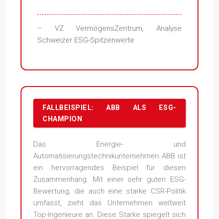
– VZ VermögensZentrum, Analyse
Schweizer ESG-Spitzenwerte
FALLBEISPIEL: ABB ALS ESG-
CHAMPION
Das Energie- und
Automatisierungstechnikunternehmen ABB ist
ein hervorragendes Beispiel für diesen
Zusammenhang. Mit einer sehr guten ESG-
Bewertung, die auch eine starke CSR-Politik
umfasst, zieht das Unternehmen weltweit
Top-Ingenieure an. Diese Stärke spiegelt sich