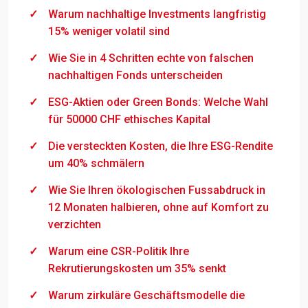
Warum nachhaltige Investments langfristig
15% weniger volatil sind
Wie Sie in 4 Schritten echte von falschen
nachhaltigen Fonds unterscheiden
ESG-Aktien oder Green Bonds: Welche Wahl
für 50000 CHF ethisches Kapital
Die versteckten Kosten, die Ihre ESG-Rendite
um 40% schmälern
Wie Sie Ihren ökologischen Fussabdruck in
12 Monaten halbieren, ohne auf Komfort zu
verzichten
Warum eine CSR-Politik Ihre
Rekrutierungskosten um 35% senkt
Warum zirkuläre Geschäftsmodelle die