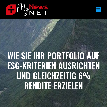
WIE SIE IHR PORTFOLIO AUF
ESG-KRITERIEN AUSRICHTEN
UND GLEICHZEITIG 6%
RENDITE ERZIELEN