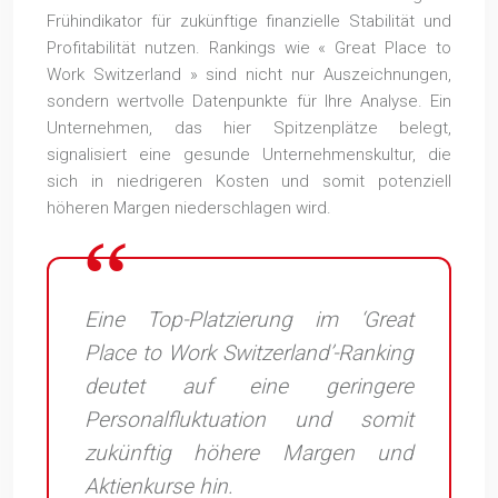
Frühindikator für zukünftige finanzielle Stabilität und
Profitabilität nutzen. Rankings wie « Great Place to
Work Switzerland » sind nicht nur Auszeichnungen,
sondern wertvolle Datenpunkte für Ihre Analyse. Ein
Unternehmen, das hier Spitzenplätze belegt,
signalisiert eine gesunde Unternehmenskultur, die
sich in niedrigeren Kosten und somit potenziell
höheren Margen niederschlagen wird.
Eine Top-Platzierung im ‘Great
Place to Work Switzerland’-Ranking
deutet auf eine geringere
Personalfluktuation und somit
zukünftig höhere Margen und
Aktienkurse hin.